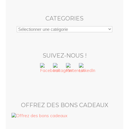
CATEGORIES
SUIVEZ-NOUS !
OFFREZ DES BONS CADEAUX