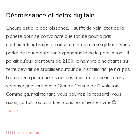
Décroissance et détox digitale
L’heure est à la décroissance. Il suffit de voir l’état de la
planète pour se convaincre que l’on ne pourra pas
continuer longtemps à consommer au même rythme. Sans
parler de l’augmentation exponentielle de la population… Il
paraît qu’aux alentours de 2100, le nombre d’habitants sur
terre devrait se stabiliser autour de 20 milliards. Je n’ai pas
bien retenu pour quelles raisons mais c’est une info très
sérieuse que j’ai lue à la Grande Galerie de l’Evolution.
Comme ça, maintenant, vous pourrez la ressortir vous
aussi, ça fait toujours bien dans les dîners en ville 😉
(suite…)
0 commentaire