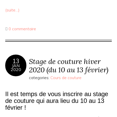
(suite…)
0 commentaire
Stage de couture hiver
13
JAN
2020 (du 10 au 13 février)
2020
categories:
Cours de couture
Il est temps de vous inscrire au stage
de couture qui aura lieu du 10 au 13
février !