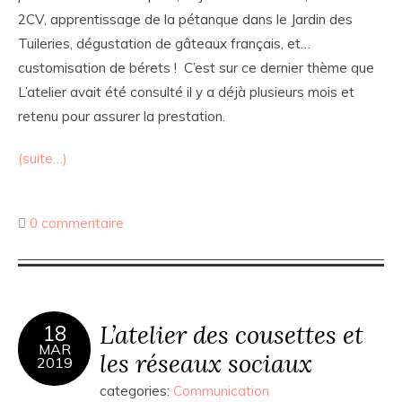
2CV, apprentissage de la pétanque dans le Jardin des
Tuileries, dégustation de gâteaux français, et…
customisation de bérets ! C’est sur ce dernier thème que
L’atelier avait été consulté il y a déjà plusieurs mois et
retenu pour assurer la prestation.
(suite…)
0 commentaire
L’atelier des cousettes et
18
MAR
les réseaux sociaux
2019
categories:
Communication