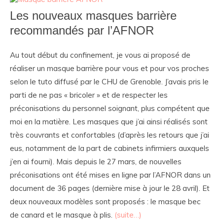
Les nouveaux masques barrière
recommandés par l’AFNOR
Au tout début du confinement, je vous ai proposé de
réaliser un masque barrière pour vous et pour vos proches
selon le tuto diffusé par le CHU de Grenoble. J’avais pris le
parti de ne pas « bricoler » et de respecter les
préconisations du personnel soignant, plus compétent que
moi en la matière. Les masques que j’ai ainsi réalisés sont
très couvrants et confortables (d’après les retours que j’ai
eus, notamment de la part de cabinets infirmiers auxquels
j’en ai fourni). Mais depuis le 27 mars, de nouvelles
préconisations ont été mises en ligne par l’AFNOR dans un
document de 36 pages (dernière mise à jour le 28 avril). Et
deux nouveaux modèles sont proposés : le masque bec
de canard et le masque à plis.
(suite…)