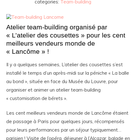
categories:
Team-building
Atelier team-building organisé par
« L’atelier des cousettes » pour les cent
meilleurs vendeurs monde de
« Lancôme » !
Il y a quelques semaines, L’atelier des cousettes s’est
installé le temps d’un après-midi sur la péniche « La balle
au bond », située en face du Musée du Louvre, pour
organiser et animer un atelier team-building
« customisation de bérets ».
Les cent meilleurs vendeurs monde de Lancôme étaient
de passage à Paris pour quelques jours, récompensés
pour leurs performances par un séjour typiquement…
parisien ! Visite de l’opéra, déjeuner à l’Alcazar, balade en