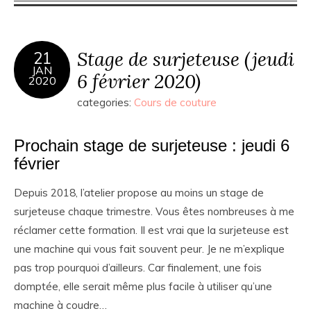
Stage de surjeteuse (jeudi
21
JAN
6 février 2020)
2020
categories:
Cours de couture
Prochain stage de surjeteuse : jeudi 6
février
Depuis 2018, l’atelier propose au moins un stage de
surjeteuse chaque trimestre. Vous êtes nombreuses à me
réclamer cette formation. Il est vrai que la surjeteuse est
une machine qui vous fait souvent peur. Je ne m’explique
pas trop pourquoi d’ailleurs. Car finalement, une fois
domptée, elle serait même plus facile à utiliser qu’une
machine à coudre…