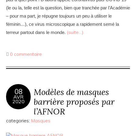
(le ou la, telle est la question, bien que tranchée par l’Académie
– pour ma part, je répugne toujours un peu à utiliser le
féminin…), ce virus microscopique a rapidement semé la
(suite…)
terreur partout dans le monde.
0 commentaire
Modèles de masques
08
AVR
barrière proposés par
2020
l’AFNOR
categories:
Masques