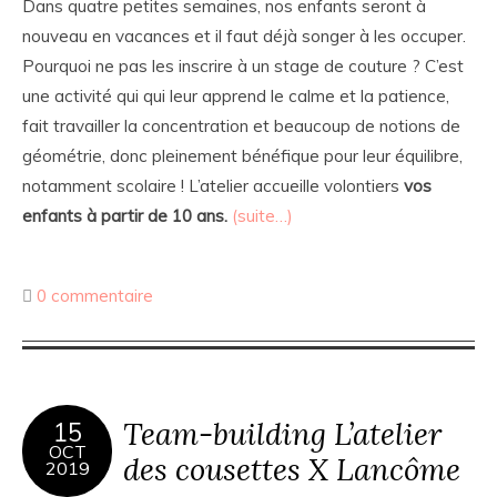
Dans quatre petites semaines, nos enfants seront à
nouveau en vacances et il faut déjà songer à les occuper.
Pourquoi ne pas les inscrire à un stage de couture ? C’est
une activité qui qui leur apprend le calme et la patience,
fait travailler la concentration et beaucoup de notions de
géométrie, donc pleinement bénéfique pour leur équilibre,
notamment scolaire ! L’atelier accueille volontiers
vos
enfants
à partir de 10 ans.
(suite…)
0 commentaire
Team-building L’atelier
15
OCT
des cousettes X Lancôme
2019