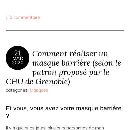
0 commentaire
Comment réaliser un
21
MAR
masque barrière (selon le
2020
patron proposé par le
CHU de Grenoble)
categories:
Masques
Et vous, vous avez votre masque barrière
?
Il y a quelques jours, plusieurs personnes de mon