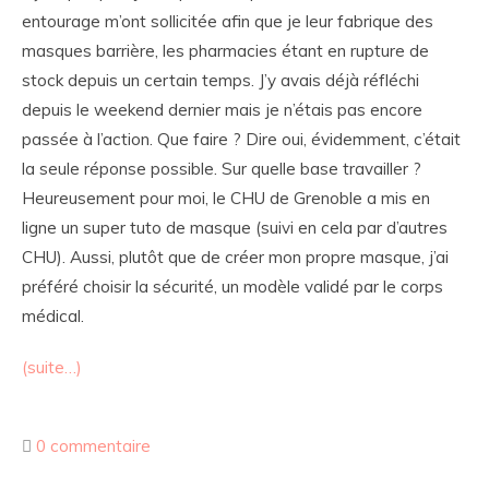
entourage m’ont sollicitée afin que je leur fabrique des
masques barrière, les pharmacies étant en rupture de
stock depuis un certain temps. J’y avais déjà réfléchi
depuis le weekend dernier mais je n’étais pas encore
passée à l’action. Que faire ? Dire oui, évidemment, c’était
la seule réponse possible. Sur quelle base travailler ?
Heureusement pour moi, le CHU de Grenoble a mis en
ligne un super tuto de masque (suivi en cela par d’autres
CHU). Aussi, plutôt que de créer mon propre masque, j’ai
préféré choisir la sécurité, un modèle validé par le corps
médical.
(suite…)
0 commentaire