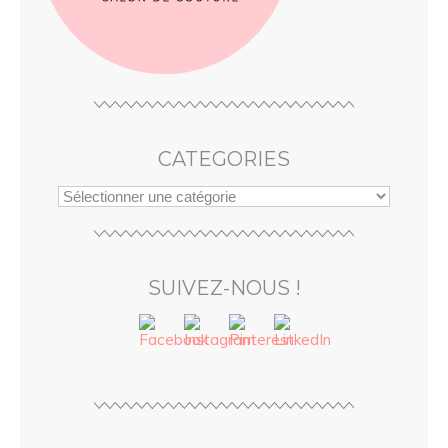
CATEGORIES
SUIVEZ-NOUS !