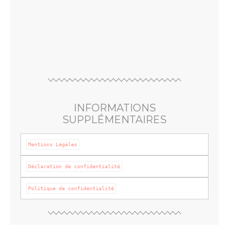
INFORMATIONS
SUPPLÉMENTAIRES
Mentions Légales
Politique de confidentialité