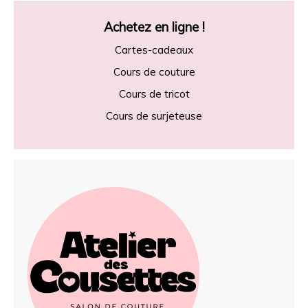
Achetez en ligne !
Cartes-cadeaux
Cours de couture
Cours de tricot
Cours de surjeteuse