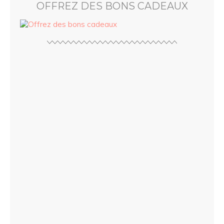
OFFREZ DES BONS CADEAUX