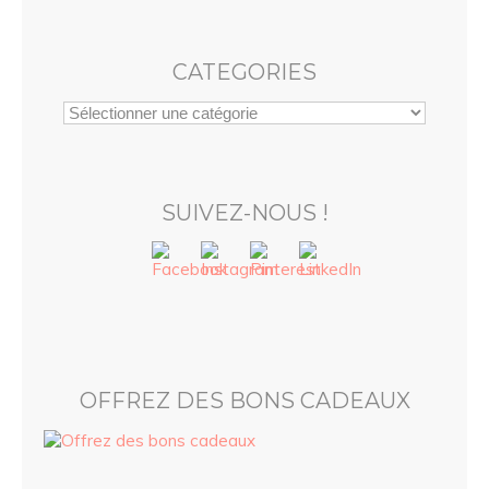
CATEGORIES
SUIVEZ-NOUS !
OFFREZ DES BONS CADEAUX