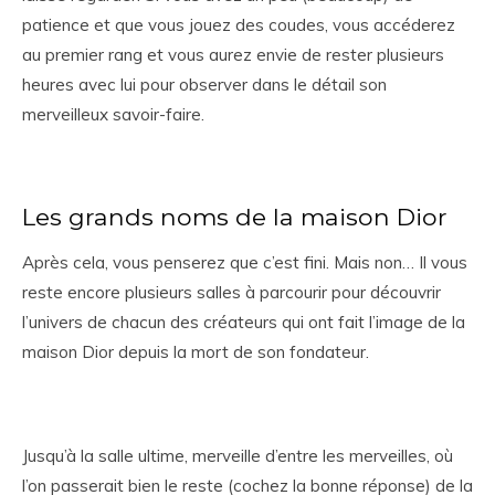
patience et que vous jouez des coudes, vous accéderez
au premier rang et vous aurez envie de rester plusieurs
heures avec lui pour observer dans le détail son
merveilleux savoir-faire.
Les grands noms de la maison Dior
Après cela, vous penserez que c’est fini. Mais non… Il vous
reste encore plusieurs salles à parcourir pour découvrir
l’univers de chacun des créateurs qui ont fait l’image de la
maison Dior depuis la mort de son fondateur.
Jusqu’à la salle ultime, merveille d’entre les merveilles, où
l’on passerait bien le reste (cochez la bonne réponse) de la