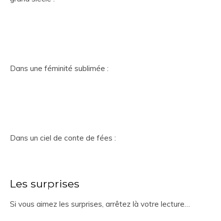
Dans une féminité sublimée :
Dans un ciel de conte de fées :
Les surprises
Si vous aimez les surprises, arrêtez là votre lecture…