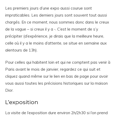
Les premiers jours d’une expo aussi courue sont
impraticables. Les derniers jours sont souvent tout aussi
chargés. En ce moment, nous sommes donc dans le creux
de la vague – si creux il y a -. C’est le moment de s’y
précipiter (d’expérience, je dirais que la meilleure heure,
celle où il y a le moins d’attente, se situe en semaine aux
alentours de 13h).
Pour celles qui habitent loin et qui ne comptent pas venir à
Paris avant le mois de janvier, regardez ce qui suit et
cliquez quand même sur le lien en bas de page pour avoir
vous aussi toutes les précisions historiques sur la maison
Dior.
L’exposition
La visite de l’exposition dure environ 2h/2h30 si l’on prend