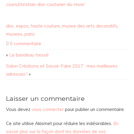
cours/christian-dior-couturier-du-reve/
dior
,
expos
,
haute couture
,
musee des arts decoratifs
,
musees
,
paris
0 commentaire
«
Le bandeau tressé
Salon Créations et Savoir-Faire 2017 : mes meilleures
adresses !
»
Laisser un commentaire
Vous devez
vous connecter
pour publier un commentaire.
Ce site utilise Akismet pour réduire les indésirables.
En
savoir plus sur la façon dont les données de vos