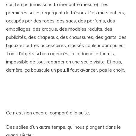
son temps (mais sans traîner outre mesure). Les
premières salles regorgent de trésors. Des murs entiers,
occupés par des robes, des sacs, des parfums, des
emballages, des croquis, des modèles réduits, des
publicités, des chapeaux, des chaussures, des gants, des
bijoux et autres accessoires, classés couleur par couleur.
Tant d’objets si bien agencés, cela donne le tournis,
impossible de tout regarder en une seule visite. Et puis,
derrière, ça bouscule un peu, il faut avancer, pas le choix.
Ce n’est rien encore, comparé à la suite.
Des salles d’un autre temps, qui nous plongent dans le
grand siècle :