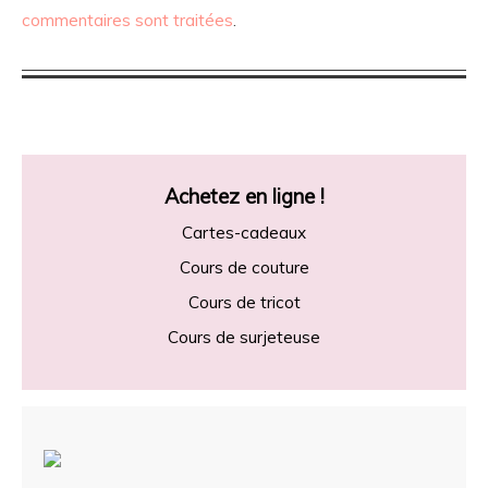
commentaires sont traitées
.
Achetez en ligne !
Cartes-cadeaux
Cours de couture
Cours de tricot
Cours de surjeteuse