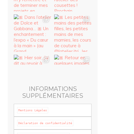
INFORMATIONS
SUPPLÉMENTAIRES
Mentions Légales