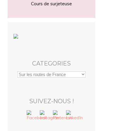
Cours de surjeteuse
CATEGORIES
SUIVEZ-NOUS !