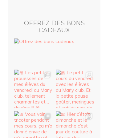
OFFREZ DES BONS
CADEAUX