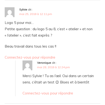
Sylvie
dit :
mai 25, 2018 à 12:11 pm
Logo 5 pour moi…
Petite question : du logo 5 au 8, c’est « atelier » et non
« l’atelier », c’est fait exprès ?
Beau travail dans tous les cas !!
Connectez-vous pour répondre
Veronique
dit :
mai 28, 2018 à 12:24 pm
Merci Sylvie ! Tu as l’œil. Oui dans un certain
sens, c’était un test 😉 Bises et à bientôt
Connectez-vous pour répondre