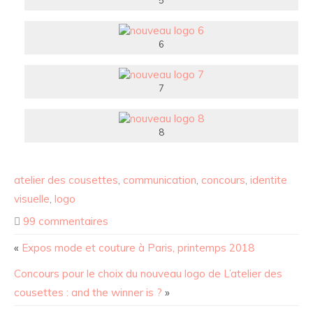
6
7
8
atelier des cousettes
,
communication
,
concours
,
identite
visuelle
,
logo
99 commentaires
«
Expos mode et couture à Paris, printemps 2018
Concours pour le choix du nouveau logo de L’atelier des
cousettes : and the winner is ?
»