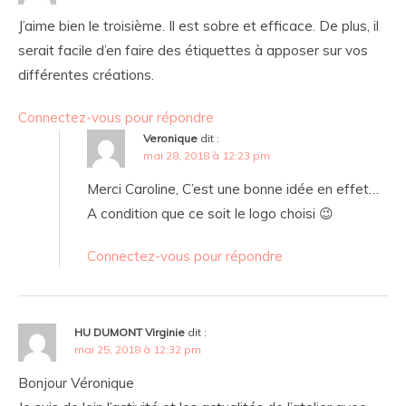
J’aime bien le troisième. Il est sobre et efficace. De plus, il
serait facile d’en faire des étiquettes à apposer sur vos
différentes créations.
Connectez-vous pour répondre
Veronique
dit :
mai 28, 2018 à 12:23 pm
Merci Caroline, C’est une bonne idée en effet…
A condition que ce soit le logo choisi 😉
Connectez-vous pour répondre
HU DUMONT Virginie
dit :
mai 25, 2018 à 12:32 pm
Bonjour Véronique