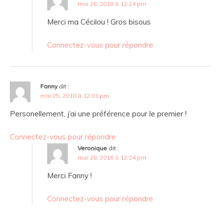
mai 28, 2018 à 12:24 pm
Merci ma Cécilou ! Gros bisous
Connectez-vous pour répondre
Fanny
dit :
mai 25, 2018 à 12:01 pm
Personellement, j’ai une préférence pour le premier !
Connectez-vous pour répondre
Veronique
dit :
mai 28, 2018 à 12:24 pm
Merci Fanny !
Connectez-vous pour répondre