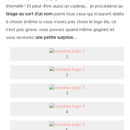
éternelle ! Et peut-être aussi un cadeau… Je procéderai au
tirage au sort d’un nom
parmi tous ceux qui m’auront aidée
à choisir (même si vous n’avez pas choisi le logo élu, ce
n’est pas grave, vous pouvez quand même gagner) et
vous recevrez
une petite surprise…
1
2
3
4
5