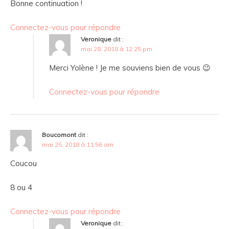
Bonne continuation !
Connectez-vous pour répondre
Veronique
dit :
mai 28, 2018 à 12:25 pm
Merci Yolène ! Je me souviens bien de vous 😉
Connectez-vous pour répondre
Boucomont
dit :
mai 25, 2018 à 11:56 am
Coucou
8 ou 4
Connectez-vous pour répondre
Veronique
dit :