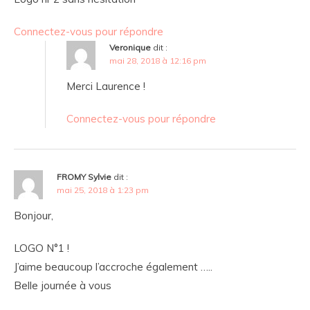
Connectez-vous pour répondre
Veronique
dit :
mai 28, 2018 à 12:16 pm
Merci Laurence !
Connectez-vous pour répondre
FROMY Sylvie
dit :
mai 25, 2018 à 1:23 pm
Bonjour,
LOGO N°1 !
J’aime beaucoup l’accroche également …..
Belle journée à vous