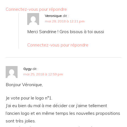
Connectez-vous pour répondre
Veronique
dit :
mai 28, 2018 à 12:21 pm
Merci Sandrine ! Gros bisous à toi aussi
Connectez-vous pour répondre
Gygy
dit :
mai 25, 2018 à 12:59 pm
Bonjour Véronique,
Je vote pour le logo n°1.
J’ai eu bien du mal à me décider car j’aime tellement
l’ancien logo et en même temps les nouvelles propositions
sont très jolies.