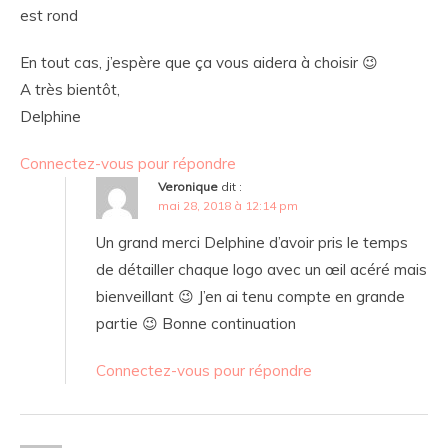
est rond
En tout cas, j’espère que ça vous aidera à choisir 😉
A très bientôt,
Delphine
Connectez-vous pour répondre
Veronique
dit :
mai 28, 2018 à 12:14 pm
Un grand merci Delphine d’avoir pris le temps
de détailler chaque logo avec un œil acéré mais
bienveillant 😉 J’en ai tenu compte en grande
partie 😉 Bonne continuation
Connectez-vous pour répondre