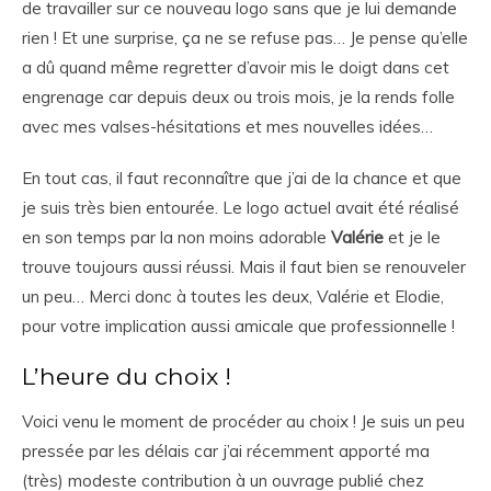
de travailler sur ce nouveau logo sans que je lui demande
rien ! Et une surprise, ça ne se refuse pas… Je pense qu’elle
a dû quand même regretter d’avoir mis le doigt dans cet
engrenage car depuis deux ou trois mois, je la rends folle
avec mes valses-hésitations et mes nouvelles idées…
En tout cas, il faut reconnaître que j’ai de la chance et que
je suis très bien entourée. Le logo actuel avait été réalisé
en son temps par la non moins adorable
Valérie
et je le
trouve toujours aussi réussi. Mais il faut bien se renouveler
un peu… Merci donc à toutes les deux, Valérie et Elodie,
pour votre implication aussi amicale que professionnelle !
L’heure du choix !
Voici venu le moment de procéder au choix ! Je suis un peu
pressée par les délais car j’ai récemment apporté ma
(très) modeste contribution à un ouvrage publié chez