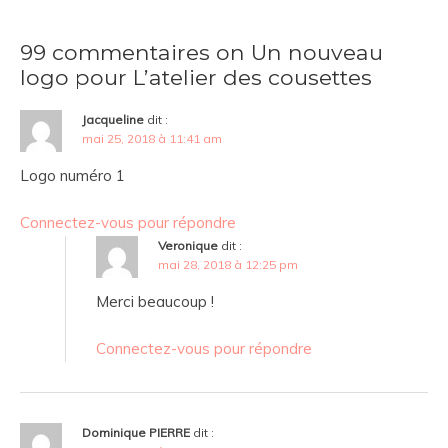
99 commentaires on Un nouveau
logo pour L’atelier des cousettes
Jacqueline
dit :
mai 25, 2018 à 11:41 am
Logo numéro 1
Connectez-vous pour répondre
Veronique
dit :
mai 28, 2018 à 12:25 pm
Merci beaucoup !
Connectez-vous pour répondre
Dominique PIERRE
dit :