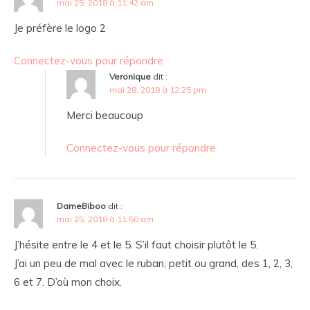
mai 25, 2018 à 11:42 am
Je préfère le logo 2
Connectez-vous pour répondre
Veronique
dit :
mai 28, 2018 à 12:25 pm
Merci beaucoup
Connectez-vous pour répondre
DameBiboo
dit :
mai 25, 2018 à 11:50 am
J’hésite entre le 4 et le 5. S’il faut choisir plutôt le 5.
J’ai un peu de mal avec le ruban, petit ou grand, des 1, 2, 3,
6 et 7. D’où mon choix.