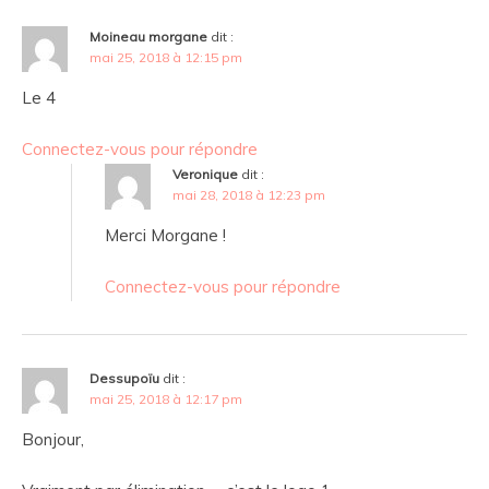
Moineau morgane
dit :
mai 25, 2018 à 12:15 pm
Le 4
Connectez-vous pour répondre
Veronique
dit :
mai 28, 2018 à 12:23 pm
Merci Morgane !
Connectez-vous pour répondre
Dessupoïu
dit :
mai 25, 2018 à 12:17 pm
Bonjour,