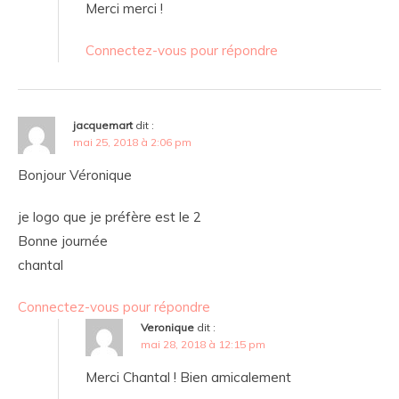
Merci merci !
Connectez-vous pour répondre
jacquemart
dit :
mai 25, 2018 à 2:06 pm
Bonjour Véronique
je logo que je préfère est le 2
Bonne journée
chantal
Connectez-vous pour répondre
Veronique
dit :
mai 28, 2018 à 12:15 pm
Merci Chantal ! Bien amicalement