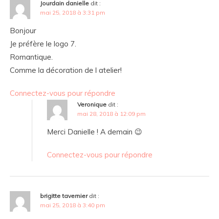
Jourdain danielle
dit :
mai 25, 2018 à 3:31 pm
Bonjour
Je préfère le logo 7.
Romantique.
Comme la décoration de l atelier!
Connectez-vous pour répondre
Veronique
dit :
mai 28, 2018 à 12:09 pm
Merci Danielle ! A demain 😉
Connectez-vous pour répondre
brigitte tavernier
dit :
mai 25, 2018 à 3:40 pm