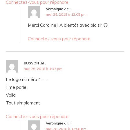
Connectez-vous pour répondre
Veronique
dit :
mai 28, 2018 à 12:08 pm
Merci Caroline ! A bientôt avec plaisir 😉
Connectez-vous pour répondre
BUSSON
dit :
mai 25, 2018 à 4:37 pm
Le logo numéro 4 …..
il me parle
Voilà
Tout simplement
Connectez-vous pour répondre
Veronique
dit :
mai 28, 2018 à 12:08 pm