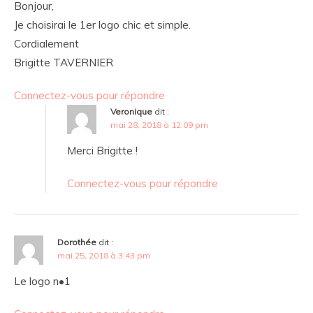
Bonjour,
Je choisirai le 1er logo chic et simple.
Cordialement
Brigitte TAVERNIER
Connectez-vous pour répondre
Veronique
dit :
mai 28, 2018 à 12:09 pm
Merci Brigitte !
Connectez-vous pour répondre
Dorothée
dit :
mai 25, 2018 à 3:43 pm
Le logo n•1