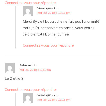
Connectez-vous pour répondre
Veronique
dit :
mai 28, 2018 à 12:16 pm
Merci Sylvie ! L’accroche ne fait pas l’unanimité
mais je l’ai conservée en partie, vous verrez
cela bientôt ! Bonne journée
Connectez-vous pour répondre
Selosse
dit :
mai 25, 2018 à 1:31 pm
Le 2 et le 3
Connectez-vous pour répondre
Veronique
dit :
mai 28, 2018 à 12:16 pm