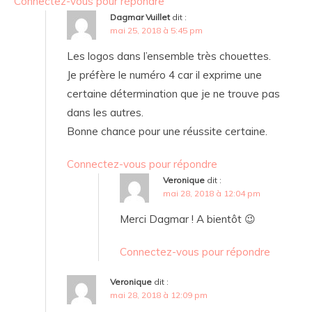
Connectez-vous pour répondre
Dagmar Vuillet
dit :
mai 25, 2018 à 5:45 pm
Les logos dans l’ensemble très chouettes.
Je préfère le numéro 4 car il exprime une
certaine détermination que je ne trouve pas
dans les autres.
Bonne chance pour une réussite certaine.
Connectez-vous pour répondre
Veronique
dit :
mai 28, 2018 à 12:04 pm
Merci Dagmar ! A bientôt 😉
Connectez-vous pour répondre
Veronique
dit :
mai 28, 2018 à 12:09 pm