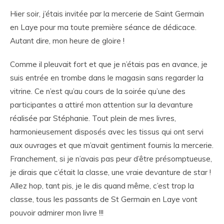
Hier soir, j’étais invitée par la mercerie de Saint Germain
en Laye pour ma toute première séance de dédicace.
Autant dire, mon heure de gloire !
Comme il pleuvait fort et que je n’étais pas en avance, je
suis entrée en trombe dans le magasin sans regarder la
vitrine. Ce n’est qu’au cours de la soirée qu’une des
participantes a attiré mon attention sur la devanture
réalisée par Stéphanie. Tout plein de mes livres,
harmonieusement disposés avec les tissus qui ont servi
aux ouvrages et que m’avait gentiment fournis la mercerie.
Franchement, si je n’avais pas peur d’être présomptueuse,
je dirais que c’était la classe, une vraie devanture de star !
Allez hop, tant pis, je le dis quand même, c’est trop la
classe, tous les passants de St Germain en Laye vont
pouvoir admirer mon livre !!!