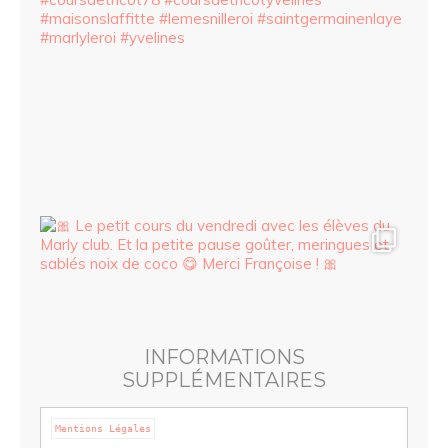
INFORMATIONS
SUPPLÉMENTAIRES
Mentions Légales