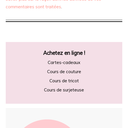
commentaires sont traitées
.
Achetez en ligne !
Cartes-cadeaux
Cours de couture
Cours de tricot
Cours de surjeteuse