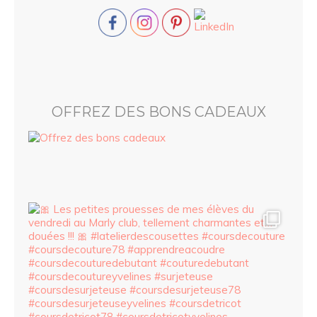
OFFREZ DES BONS CADEAUX