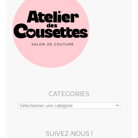
CATEGORIES
SUIVEZ-NOUS !