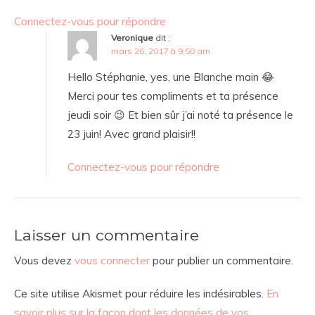
Connectez-vous pour répondre
Veronique
dit :
mars 26, 2017 à 9:50 am
Hello Stéphanie, yes, une Blanche main 😂
Merci pour tes compliments et ta présence
jeudi soir 😉 Et bien sûr j’ai noté ta présence le
23 juin! Avec grand plaisir!!
Connectez-vous pour répondre
Laisser un commentaire
Vous devez
vous connecter
pour publier un commentaire.
Ce site utilise Akismet pour réduire les indésirables.
En
savoir plus sur la façon dont les données de vos