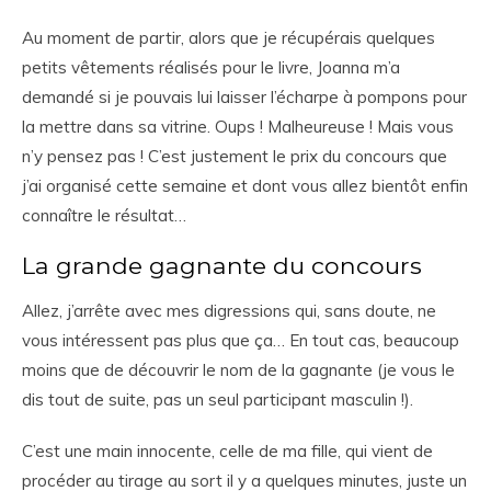
Au moment de partir, alors que je récupérais quelques
petits vêtements réalisés pour le livre, Joanna m’a
demandé si je pouvais lui laisser l’écharpe à pompons pour
la mettre dans sa vitrine. Oups ! Malheureuse ! Mais vous
n’y pensez pas ! C’est justement le prix du concours que
j’ai organisé cette semaine et dont vous allez bientôt enfin
connaître le résultat…
La grande gagnante du concours
Allez, j’arrête avec mes digressions qui, sans doute, ne
vous intéressent pas plus que ça… En tout cas, beaucoup
moins que de découvrir le nom de la gagnante (je vous le
dis tout de suite, pas un seul participant masculin !).
C’est une main innocente, celle de ma fille, qui vient de
procéder au tirage au sort il y a quelques minutes, juste un