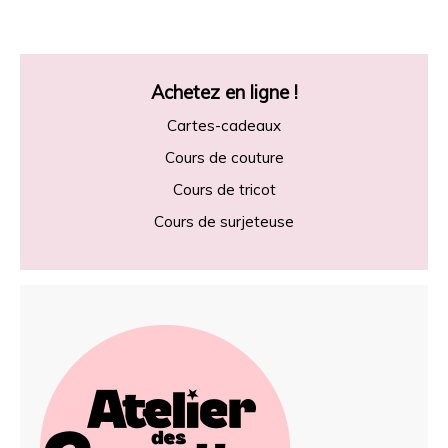
Achetez en ligne !
Cartes-cadeaux
Cours de couture
Cours de tricot
Cours de surjeteuse