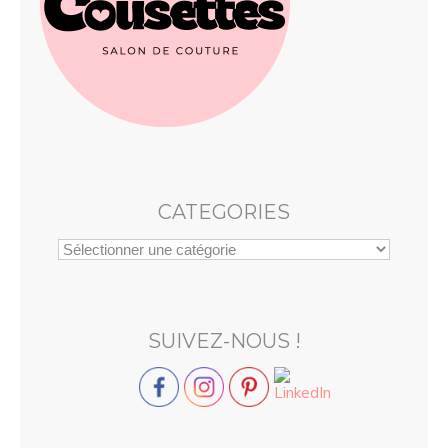
CATEGORIES
SUIVEZ-NOUS !