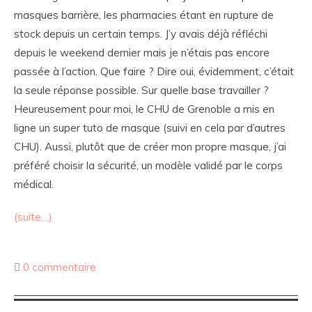
masques barrière, les pharmacies étant en rupture de
stock depuis un certain temps. J’y avais déjà réfléchi
depuis le weekend dernier mais je n’étais pas encore
passée à l’action. Que faire ? Dire oui, évidemment, c’était
la seule réponse possible. Sur quelle base travailler ?
Heureusement pour moi, le CHU de Grenoble a mis en
ligne un super tuto de masque (suivi en cela par d’autres
CHU). Aussi, plutôt que de créer mon propre masque, j’ai
préféré choisir la sécurité, un modèle validé par le corps
médical.
(suite…)
0 commentaire