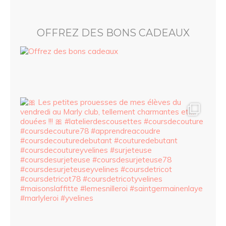
OFFREZ DES BONS CADEAUX