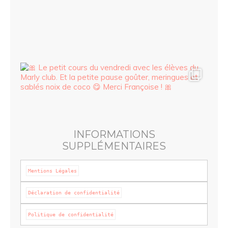
INFORMATIONS
SUPPLÉMENTAIRES
Mentions Légales
Politique de confidentialité