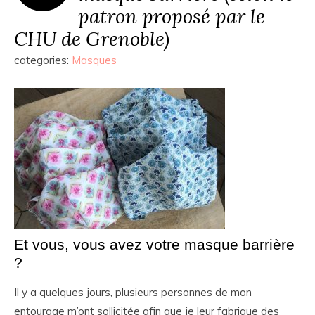
patron proposé par le
CHU de Grenoble)
categories:
Masques
Et vous, vous avez votre masque barrière
?
Il y a quelques jours, plusieurs personnes de mon
entourage m’ont sollicitée afin que je leur fabrique des