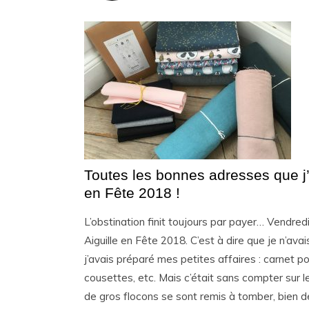
Toutes les bonnes adresses que j’
en Fête 2018 !
L’obstination finit toujours par payer… Vendredi
Aiguille en Fête 2018. C’est à dire que je n’av
j’avais préparé mes petites affaires : carnet p
cousettes, etc. Mais c’était sans compter sur 
de gros flocons se sont remis à tomber, bien de