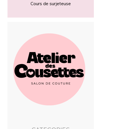
Cours de surjeteuse