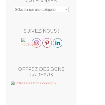
CATEGORIES
SUIVEZ-NOUS !
OFFREZ DES BONS
CADEAUX